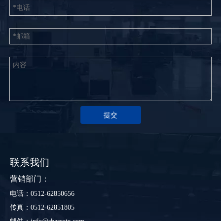
提交
联系我们
营销部门：
电话：0512-62850656
传真：0512-62851805