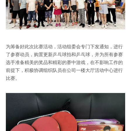
为筹备好此次比赛活动，活动组委会专门下发通知，进行
了参赛动员，购置更新乒乓球拍和乒乓球，并为所有参赛
选手准备精美的奖品和精彩的赛中游戏，在不影响工作的
前提下，积极协调组织队员在公司一楼大厅活动中心进行
比赛。