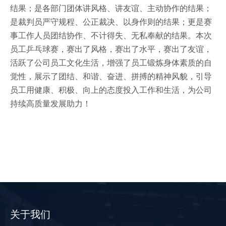
结果；是各部门团体讲风格、讲友谊、主动协作的结果；
是裁判员严守规程、公正裁决、以身作则的结果；更是赛
事工作人员团结协作、不计得失、无私奉献的结果。本次
员工乒乓球赛，赛出了风格，赛出了水平，赛出了友谊，
活跃了公司员工文化生活，增强了员工锻炼身体素质的自
觉性，展示了团结、和谐、奋进、拼搏的精神风貌，引导
员工用健康、积极、向上的态度投入工作和生活，为公司
持续高质量发展助力！
关于我们