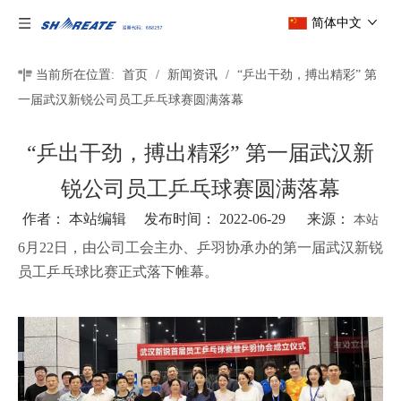
简体中文
当前所在位置:
首页
/
新闻资讯
/
“乒出干劲，搏出精彩” 第
一届武汉新锐公司员工乒乓球赛圆满落幕
“乒出干劲，搏出精彩” 第一届武汉新
锐公司员工乒乓球赛圆满落幕
作者： 本站编辑 发布时间： 2022-06-29 来源：
本站
6月22日，由公司工会主办、乒羽协承办的第一届武汉新锐
员工乒乓球比赛正式落下帷幕。