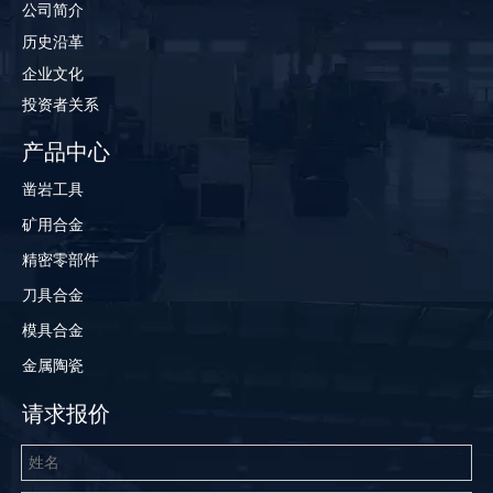
公司简介
历史沿革
企业文化
投资者关系
产品中心
凿岩工具
矿用合金
精密零部件
刀具合金
模具合金
金属陶瓷
请求报价