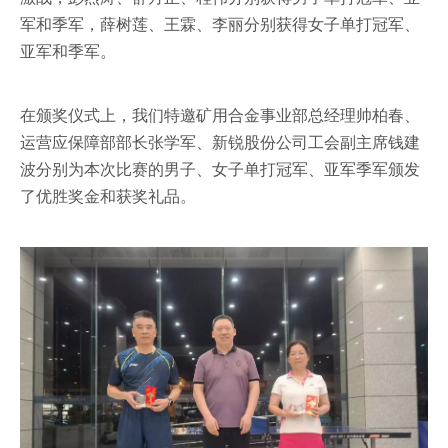
军和季军，薛树莲、王霖、李丽分别获得女子单打冠军、
亚军和季军。
在颁奖仪式上，我们特邀矿用合金事业部总经理帅柏春、
运营应保障部部长张学军、新锐股份公司工会副主席钱建
波分别为本次比赛的男子、女子单打冠军、亚军季军颁发
了优胜奖金和获奖礼品。