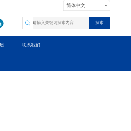
简体中文
搜索
质
联系我们