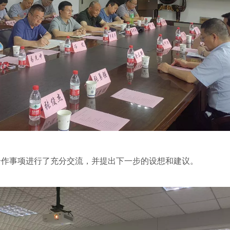
合作事项进行了充分交流，并提出下一步的设想和建议。