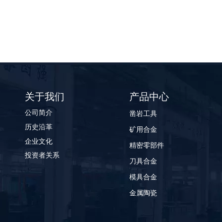
关于我们
产品中心
公司简介
凿岩工具
历史沿革
矿用合金
企业文化
精密零部件
投资者关系
刀具合金
模具合金
金属陶瓷