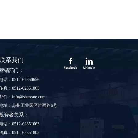
联系我们
营销部门：
电话：0512-62850656
传真：0512-62851805
邮件：info@shareate.com
地址：苏州工业园区唯西路6号
投资者关系：
电话：0512-62851663
传真：0512-62851805