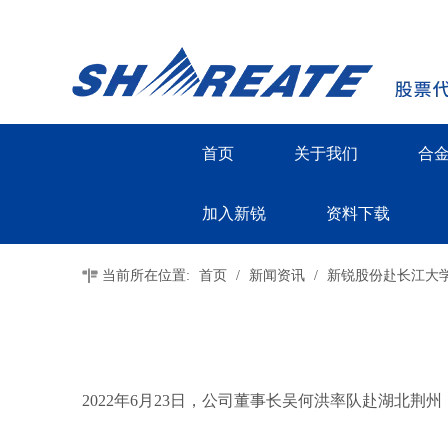
首页
关于我们
合
加入新锐
资料下载
当前所在位置:
首页
/
新闻资讯
/
新锐股份赴长江大
2022年6月23日，公司董事长吴何洪率队赴湖北荆