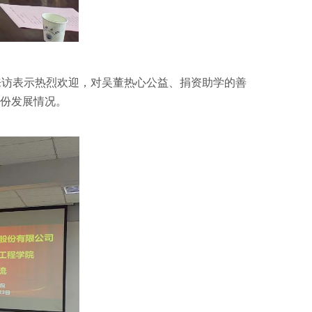
来访表示热烈欢迎，对吴董热心公益、捐资助学的善
股份发展情况。