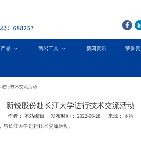
金产品
凿岩工具
新闻资讯
荣誉资
学进行技术交流活动
新锐股份赴长江大学进行技术交流活动
作者： 本站编辑 发布时间： 2022-06-28 来源：
本站
州，与长江大学进行技术交流活动。