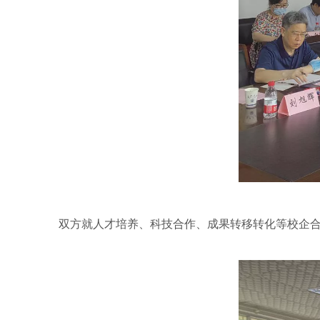
双方就人才培养、科技合作、成果转移转化等校企