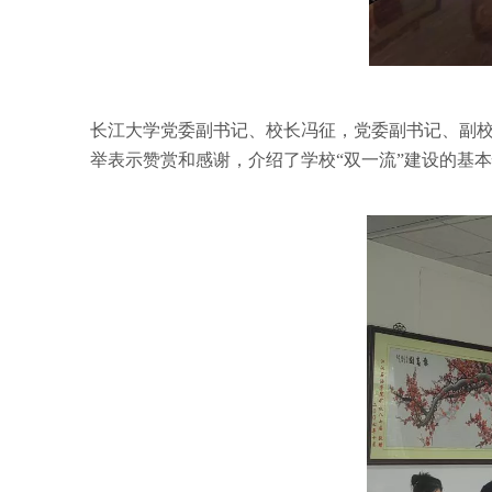
长江大学党委副书记、校长冯征，党委副书记、副
举表示赞赏和感谢，介绍了学校“双一流”建设的基