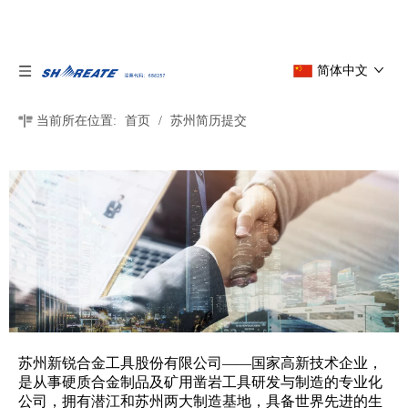
简体中文
当前所在位置:
首页
/
苏州简历提交
苏州新锐合金工具股份有限公司——国家高新技术企业，
是从事硬质合金制品及矿用凿岩工具研发与制造的专业化
公司，拥有潜江和苏州两大制造基地，具备世界先进的生