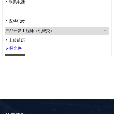
*
联系电话
*
应聘职位
*
上传简历
选择文件
提交