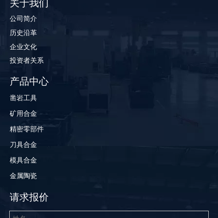
关于我们
公司简介
历史沿革
企业文化
投资者关系
产品中心
凿岩工具
矿用合金
精密零部件
刀具合金
模具合金
金属陶瓷
请求报价