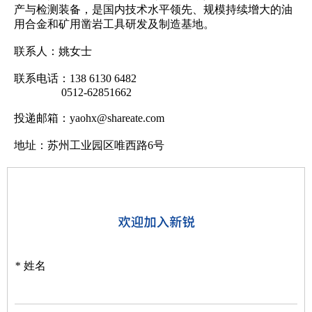
产与检测装备，是国内技术水平领先、规模持续增大的油
用合金和矿用凿岩工具研发及制造基地。
联系人：姚女士
联系电话：138 6130 6482
0512-62851662
投递邮箱：yaohx@shareate.com
地址：苏州工业园区唯西路6号
*
姓名