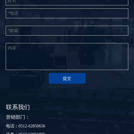
提交
联系我们
营销部门：
电话：0512-62850656