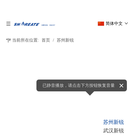
简体中文
当前所在位置:
首页
/
苏州新锐
已静音播放，请点击下方按钮恢复音量
苏州新锐
武汉新锐