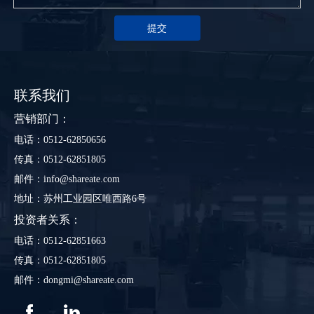
提交
联系我们
营销部门：
电话：0512-62850656
传真：0512-62851805
邮件：info@shareate.com
地址：苏州工业园区唯西路6号
投资者关系：
电话：0512-62851663
传真：0512-62851805
邮件：dongmi@shareate.com