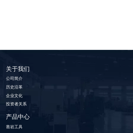
关于我们
公司简介
历史沿革
企业文化
投资者关系
产品中心
凿岩工具