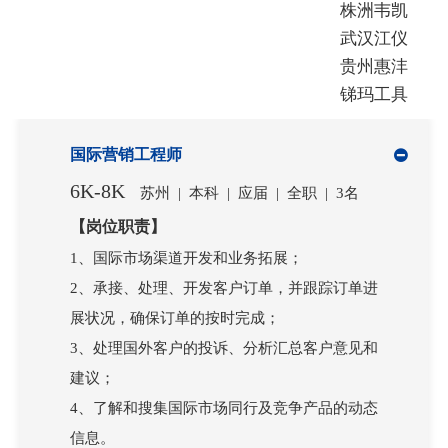
株洲韦凯
武汉江仪
贵州惠沣
锑玛工具
国际营销工程师
6K-8K
苏州 | 本科 | 应届 | 全职 | 3名
【岗位职责】
1、国际市场渠道开发和业务拓展；
2、承接、处理、开发客户订单，并跟踪订单进
展状况，确保订单的按时完成；
3、处理国外客户的投诉、分析汇总客户意见和
建议；
4、了解和搜集国际市场同行及竞争产品的动态
信息。