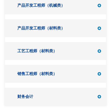
产品开发工程师（机械类）
产品开发工程师（材料类）
工艺工程师（材料类）
销售工程师（材料类）
财务会计