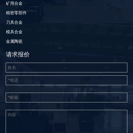
矿用合金
精密零部件
刀具合金
模具合金
金属陶瓷
请求报价