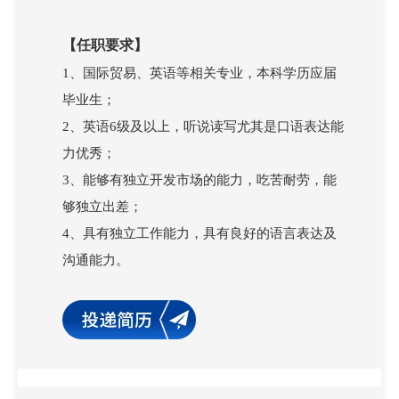
【任职要求】
1、国际贸易、英语等相关专业，本科学历应届
毕业生；
2、英语6级及以上，听说读写尤其是口语表达能
力优秀；
3、能够有独立开发市场的能力，吃苦耐劳，能
够独立出差；
4、具有独立工作能力，具有良好的语言表达及
沟通能力。